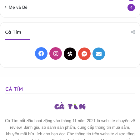
Mẹ và Bé
4
Cà Tím
Facebook
Instagram
Threads
Messenger
Mail
CÀ TÍM
Cà Tím bắt đầu hoạt động vào tháng 11 năm 2021 là website chuyên về
review, đánh giá, so sánh sản phẩm, cung cấp thông tin mua sắm,
khuyến mãi hữu ích cho bạn đọc.Các thông tin trên website được tổng