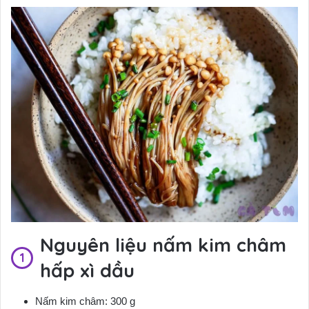
Nguyên liệu nấm kim châm
hấp xì dầu
Nấm kim châm: 300 g