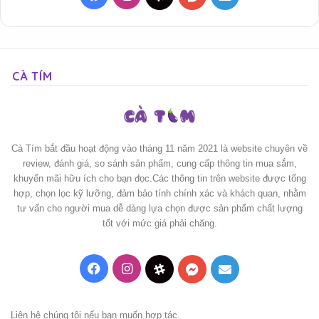
CÀ TÍM
Cà Tím bắt đầu hoạt động vào tháng 11 năm 2021 là website chuyên về
review, đánh giá, so sánh sản phẩm, cung cấp thông tin mua sắm,
khuyến mãi hữu ích cho bạn đọc.Các thông tin trên website được tổng
hợp, chọn lọc kỹ lưỡng, đảm bảo tính chính xác và khách quan, nhằm
tư vấn cho người mua dễ dàng lựa chọn được sản phẩm chất lượng
tốt với mức giá phải chăng.
Facebook
Instagram
Threads
Messenger
Mail
Liên hệ chúng tôi nếu bạn muốn hợp tác.