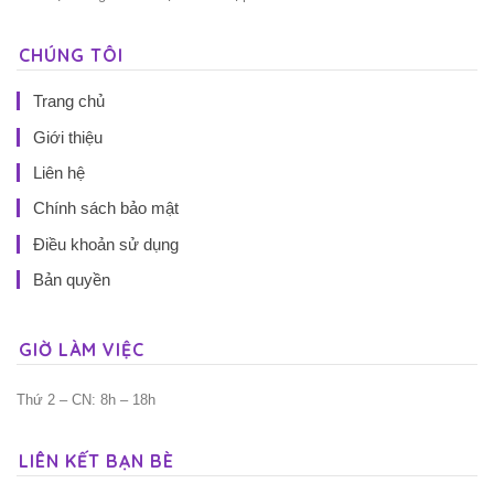
CHÚNG TÔI
Trang chủ
Giới thiệu
Liên hệ
Chính sách bảo mật
Điều khoản sử dụng
Bản quyền
GIỜ LÀM VIỆC
Thứ 2 – CN: 8h – 18h
LIÊN KẾT BẠN BÈ