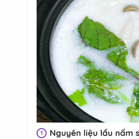
Nguyên liệu lẩu nấm 