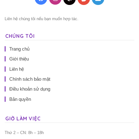
Liên hệ chúng tôi nếu bạn muốn hợp tác.
CHÚNG TÔI
Trang chủ
Giới thiệu
Liên hệ
Chính sách bảo mật
Điều khoản sử dụng
Bản quyền
GIỜ LÀM VIỆC
Thứ 2 – CN: 8h – 18h