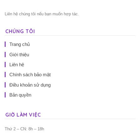
Liên hệ chúng tôi nếu bạn muốn hợp tác.
CHÚNG TÔI
Trang chủ
Giới thiệu
Liên hệ
Chính sách bảo mật
Điều khoản sử dụng
Bản quyền
GIỜ LÀM VIỆC
Thứ 2 – CN: 8h – 18h