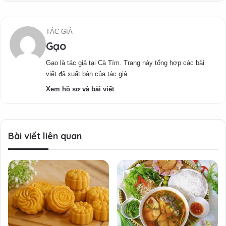
TÁC GIẢ
Gạo
Gạo là tác giả tại Cà Tím. Trang này tổng hợp các bài
viết đã xuất bản của tác giả.
Xem hồ sơ và bài viết
Bài viết liên quan