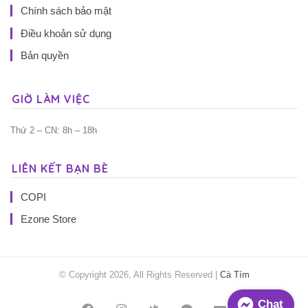
Chính sách bảo mật
Điều khoản sử dụng
Bản quyền
GIỜ LÀM VIỆC
Thứ 2 – CN: 8h – 18h
LIÊN KẾT BẠN BÈ
COPI
Ezone Store
© Copyright 2026, All Rights Reserved |
Cà Tím
Chat