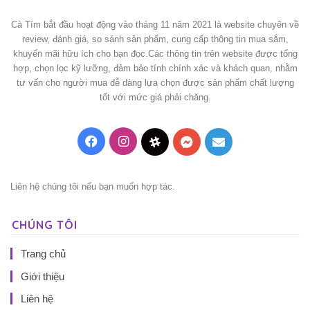
Cà Tím bắt đầu hoạt động vào tháng 11 năm 2021 là website chuyên về
review, đánh giá, so sánh sản phẩm, cung cấp thông tin mua sắm,
khuyến mãi hữu ích cho bạn đọc.Các thông tin trên website được tổng
hợp, chọn lọc kỹ lưỡng, đảm bảo tính chính xác và khách quan, nhằm
tư vấn cho người mua dễ dàng lựa chọn được sản phẩm chất lượng
tốt với mức giá phải chăng.
Facebook
Instagram
Threads
Messenger
Mail
Liên hệ chúng tôi nếu bạn muốn hợp tác.
CHÚNG TÔI
Trang chủ
Giới thiệu
Liên hệ