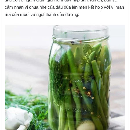
cảm nhận vị chua nhẹ của đậu đũa lên men kết hợp với vị mặn
mà của muối và ngọt thanh của đường.