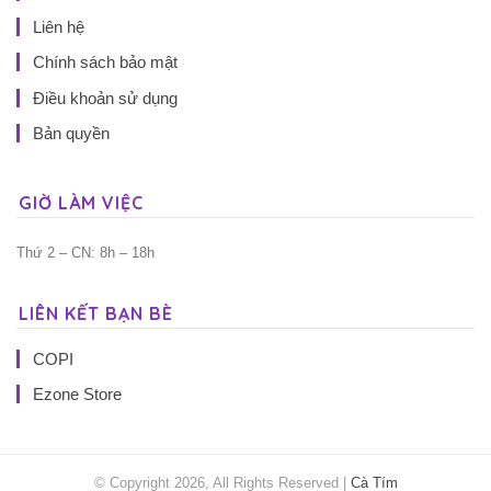
Liên hệ
Chính sách bảo mật
Điều khoản sử dụng
Bản quyền
GIỜ LÀM VIỆC
Thứ 2 – CN: 8h – 18h
LIÊN KẾT BẠN BÈ
COPI
Ezone Store
© Copyright 2026, All Rights Reserved |
Cà Tím