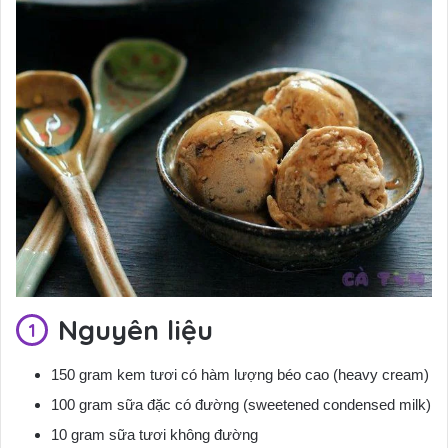
Nguyên liệu
150 gram kem tươi có hàm lượng béo cao (heavy cream)
100 gram sữa đặc có đường (sweetened condensed milk)
10 gram sữa tươi không đường