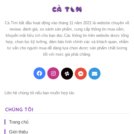
Cà Tím bắt đầu hoạt động vào tháng 11 năm 2021 là website chuyên về
review, đánh giá, so sánh sản phẩm, cung cấp thông tin mua sắm,
khuyến mãi hữu ích cho bạn đọc.Các thông tin trên website được tổng
hợp, chọn lọc kỹ lưỡng, đảm bảo tính chính xác và khách quan, nhằm
tư vấn cho người mua dễ dàng lựa chọn được sản phẩm chất lượng
tốt với mức giá phải chăng.
Facebook
Instagram
Threads
Messenger
Mail
Liên hệ chúng tôi nếu bạn muốn hợp tác.
CHÚNG TÔI
Trang chủ
Giới thiệu