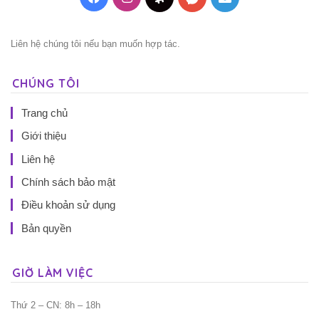
Liên hệ chúng tôi nếu bạn muốn hợp tác.
CHÚNG TÔI
Trang chủ
Giới thiệu
Liên hệ
Chính sách bảo mật
Điều khoản sử dụng
Bản quyền
GIỜ LÀM VIỆC
Thứ 2 – CN: 8h – 18h