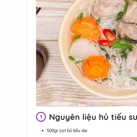
Nguyên liệu hủ tiếu s
500gr sợi hủ tiếu dai