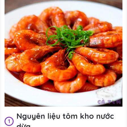
Nguyên liệu tôm kho nước
dừa