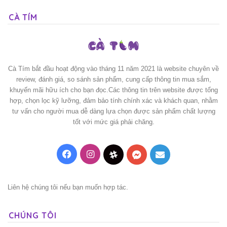
CÀ TÍM
Cà Tím bắt đầu hoạt động vào tháng 11 năm 2021 là website chuyên về
review, đánh giá, so sánh sản phẩm, cung cấp thông tin mua sắm,
khuyến mãi hữu ích cho bạn đọc.Các thông tin trên website được tổng
hợp, chọn lọc kỹ lưỡng, đảm bảo tính chính xác và khách quan, nhằm
tư vấn cho người mua dễ dàng lựa chọn được sản phẩm chất lượng
tốt với mức giá phải chăng.
Facebook
Instagram
Threads
Messenger
Mail
Liên hệ chúng tôi nếu bạn muốn hợp tác.
CHÚNG TÔI