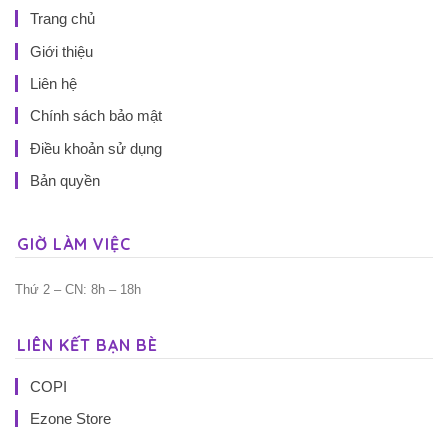
Trang chủ
Giới thiệu
Liên hệ
Chính sách bảo mật
Điều khoản sử dụng
Bản quyền
GIỜ LÀM VIỆC
Thứ 2 – CN: 8h – 18h
LIÊN KẾT BẠN BÈ
COPI
Ezone Store