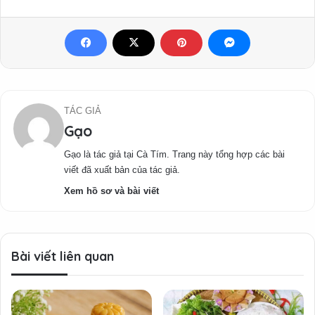
TÁC GIẢ
Gạo
Gạo là tác giả tại Cà Tím. Trang này tổng hợp các bài
viết đã xuất bản của tác giả.
Xem hồ sơ và bài viết
Bài viết liên quan