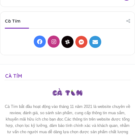
Cà Tím
Facebook
Instagram
Threads
Messenger
Mail
CÀ TÍM
Cà Tím bắt đầu hoạt động vào tháng 11 năm 2021 là website chuyên về
review, đánh giá, so sánh sản phẩm, cung cấp thông tin mua sắm,
khuyến mãi hữu ích cho bạn đọc.Các thông tin trên website được tổng
hợp, chọn lọc kỹ lưỡng, đảm bảo tính chính xác và khách quan, nhằm
tư vấn cho người mua dễ dàng lựa chọn được sản phẩm chất lượng