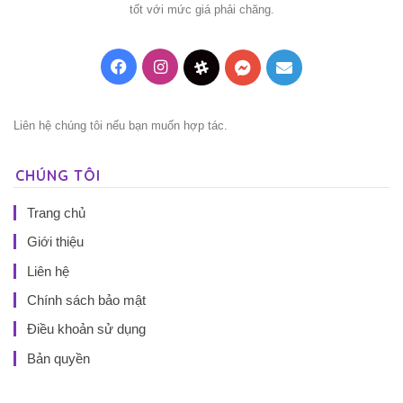
tốt với mức giá phải chăng.
Facebook
Instagram
Threads
Messenger
Mail
Liên hệ chúng tôi nếu bạn muốn hợp tác.
CHÚNG TÔI
Trang chủ
Giới thiệu
Liên hệ
Chính sách bảo mật
Điều khoản sử dụng
Bản quyền