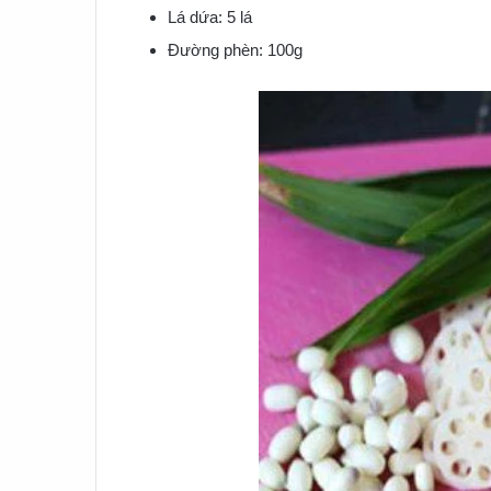
Lá dứa: 5 lá
Đường phèn: 100g