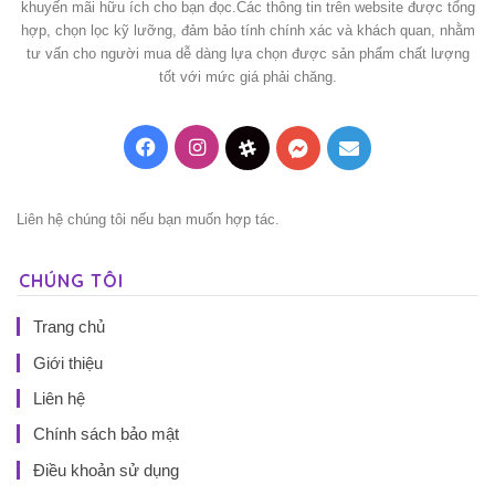
khuyến mãi hữu ích cho bạn đọc.Các thông tin trên website được tổng
hợp, chọn lọc kỹ lưỡng, đảm bảo tính chính xác và khách quan, nhằm
tư vấn cho người mua dễ dàng lựa chọn được sản phẩm chất lượng
tốt với mức giá phải chăng.
Facebook
Instagram
Threads
Messenger
Mail
Liên hệ chúng tôi nếu bạn muốn hợp tác.
CHÚNG TÔI
Trang chủ
Giới thiệu
Liên hệ
Chính sách bảo mật
Điều khoản sử dụng