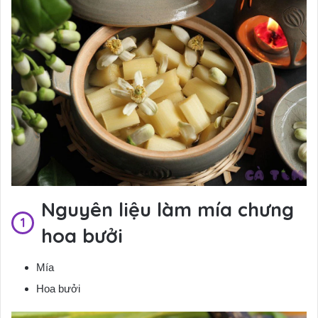
Nguyên liệu làm mía chưng
hoa bưởi
Mía
Hoa bưởi