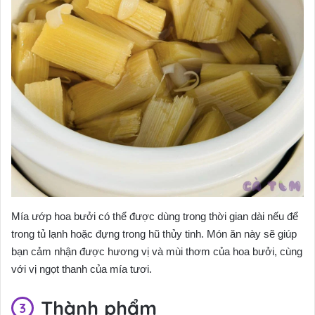
Mía ướp hoa bưởi có thể được dùng trong thời gian dài nếu để
trong tủ lạnh hoặc đựng trong hũ thủy tinh. Món ăn này sẽ giúp
bạn cảm nhận được hương vị và mùi thơm của hoa bưởi, cùng
với vị ngọt thanh của mía tươi.
Thành phẩm