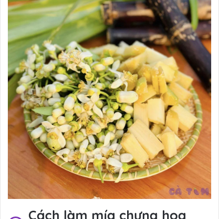
Cách làm mía chưng hoa