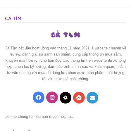
CÀ TÍM
Cà Tím bắt đầu hoạt động vào tháng 11 năm 2021 là website chuyên về
review, đánh giá, so sánh sản phẩm, cung cấp thông tin mua sắm,
khuyến mãi hữu ích cho bạn đọc.Các thông tin trên website được tổng
hợp, chọn lọc kỹ lưỡng, đảm bảo tính chính xác và khách quan, nhằm
tư vấn cho người mua dễ dàng lựa chọn được sản phẩm chất lượng
tốt với mức giá phải chăng.
Facebook
Instagram
Threads
Messenger
Mail
Liên hệ chúng tôi nếu bạn muốn hợp tác.