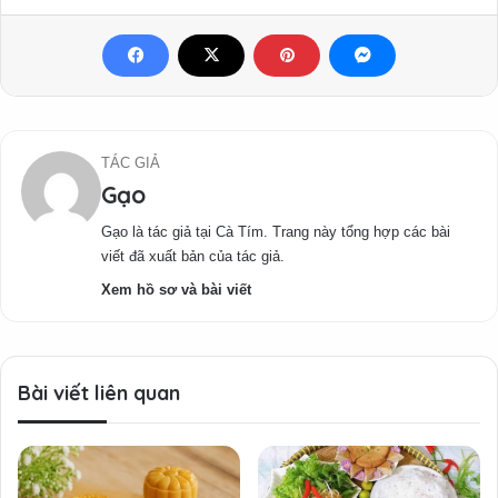
TÁC GIẢ
Gạo
Gạo là tác giả tại Cà Tím. Trang này tổng hợp các bài
viết đã xuất bản của tác giả.
Xem hồ sơ và bài viết
Bài viết liên quan