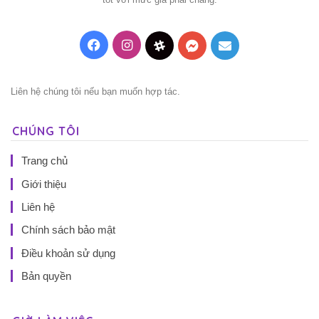
Facebook
Instagram
Threads
Messenger
Mail
Liên hệ chúng tôi nếu bạn muốn hợp tác.
CHÚNG TÔI
Trang chủ
Giới thiệu
Liên hệ
Chính sách bảo mật
Điều khoản sử dụng
Bản quyền