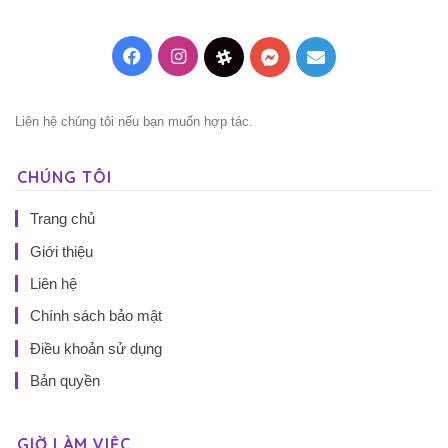
Facebook
Instagram
Threads
Messenger
Mail
Liên hệ chúng tôi nếu bạn muốn hợp tác.
CHÚNG TÔI
Trang chủ
Giới thiệu
Liên hệ
Chính sách bảo mật
Điều khoản sử dụng
Bản quyền
GIỜ LÀM VIỆC