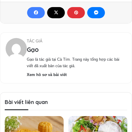
TÁC GIẢ
Gạo
Gạo là tác giả tại Cà Tím. Trang này tổng hợp các bài
viết đã xuất bản của tác giả.
Xem hồ sơ và bài viết
Bài viết liên quan