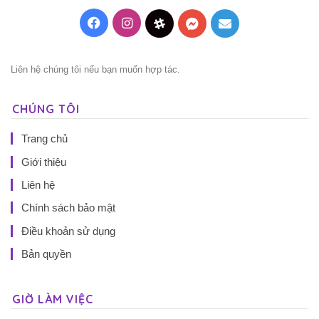
Facebook
Instagram
Threads
Messenger
Mail
Liên hệ chúng tôi nếu bạn muốn hợp tác.
CHÚNG TÔI
Trang chủ
Giới thiệu
Liên hệ
Chính sách bảo mật
Điều khoản sử dụng
Bản quyền
GIỜ LÀM VIỆC