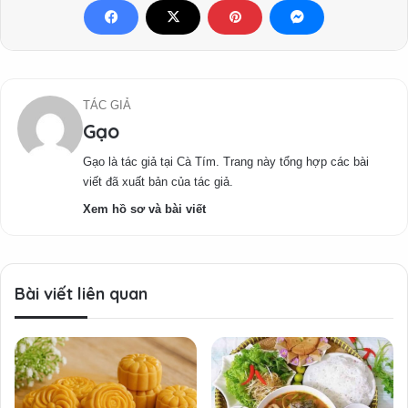
TÁC GIẢ
Gạo
Gạo là tác giả tại Cà Tím. Trang này tổng hợp các bài
viết đã xuất bản của tác giả.
Xem hồ sơ và bài viết
Bài viết liên quan