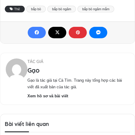
Thẻ
bắp bò
bắp bò ngâm
bắp bò ngâm mắm
TÁC GIẢ
Gạo
Gạo là tác giả tại Cà Tím. Trang này tổng hợp các bài
viết đã xuất bản của tác giả.
Xem hồ sơ và bài viết
Bài viết liên quan