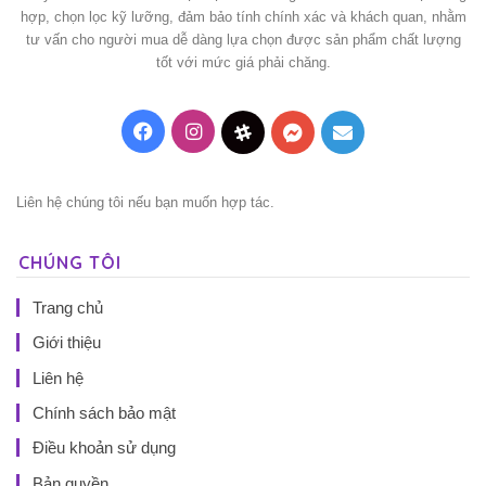
hợp, chọn lọc kỹ lưỡng, đảm bảo tính chính xác và khách quan, nhằm
tư vấn cho người mua dễ dàng lựa chọn được sản phẩm chất lượng
tốt với mức giá phải chăng.
Facebook
Instagram
Threads
Messenger
Mail
Liên hệ chúng tôi nếu bạn muốn hợp tác.
CHÚNG TÔI
Trang chủ
Giới thiệu
Liên hệ
Chính sách bảo mật
Điều khoản sử dụng
Bản quyền