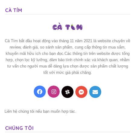
CÀ TÍM
Cà Tím bắt đầu hoạt động vào tháng 11 năm 2021 là website chuyên về
review, đánh giá, so sánh sản phẩm, cung cấp thông tin mua sắm,
khuyến mãi hữu ích cho bạn đọc.Các thông tin trên website được tổng
hợp, chọn lọc kỹ lưỡng, đảm bảo tính chính xác và khách quan, nhằm
tư vấn cho người mua dễ dàng lựa chọn được sản phẩm chất lượng
tốt với mức giá phải chăng.
Facebook
Instagram
Threads
Messenger
Mail
Liên hệ chúng tôi nếu bạn muốn hợp tác.
CHÚNG TÔI