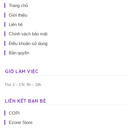
Trang chủ
Giới thiệu
Liên hệ
Chính sách bảo mật
Điều khoản sử dụng
Bản quyền
GIỜ LÀM VIỆC
Thứ 2 – CN: 8h – 18h
LIÊN KẾT BẠN BÈ
COPI
Ezone Store