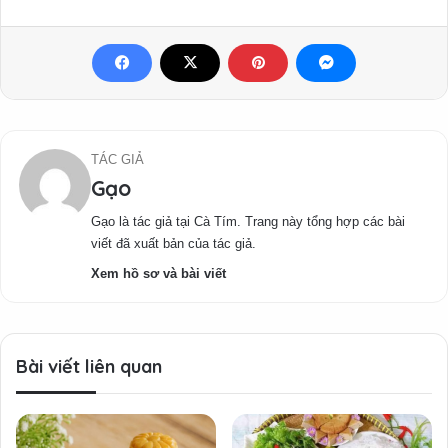
TÁC GIẢ
Gạo
Gạo là tác giả tại Cà Tím. Trang này tổng hợp các bài
viết đã xuất bản của tác giả.
Xem hồ sơ và bài viết
Bài viết liên quan