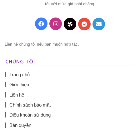
tốt với mức giá phải chăng.
Facebook
Instagram
Threads
Messenger
Mail
Liên hệ chúng tôi nếu bạn muốn hợp tác.
CHÚNG TÔI
Trang chủ
Giới thiệu
Liên hệ
Chính sách bảo mật
Điều khoản sử dụng
Bản quyền