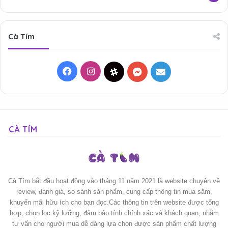
Cà Tím
Facebook
Instagram
Threads
Messenger
Mail
CÀ TÍM
Cà Tím bắt đầu hoạt động vào tháng 11 năm 2021 là website chuyên về
review, đánh giá, so sánh sản phẩm, cung cấp thông tin mua sắm,
khuyến mãi hữu ích cho bạn đọc.Các thông tin trên website được tổng
hợp, chọn lọc kỹ lưỡng, đảm bảo tính chính xác và khách quan, nhằm
tư vấn cho người mua dễ dàng lựa chọn được sản phẩm chất lượng