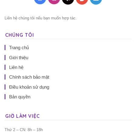
Liên hệ chúng tôi nếu bạn muốn hợp tác.
CHÚNG TÔI
Trang chủ
Giới thiệu
Liên hệ
Chính sách bảo mật
Điều khoản sử dụng
Bản quyền
GIỜ LÀM VIỆC
Thứ 2 – CN: 8h – 18h