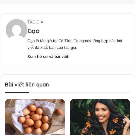
TÁC GIẢ
Gạo
Gạo là tác giả tại Cà Tím. Trang này tổng hợp các bài
viết đã xuất bản của tác giả.
Xem hồ sơ và bài viết
Bài viết liên quan