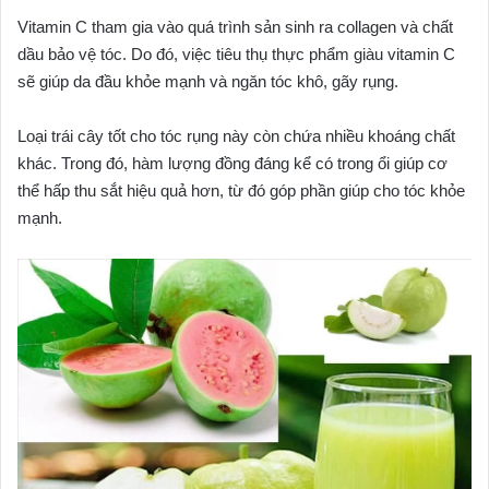
dầu bảo vệ tóc. Do đó, việc tiêu thụ thực phẩm giàu vitamin C
khác. Trong đó, hàm lượng đồng đáng kể có trong ổi giúp cơ
thể hấp thu sắt hiệu quả hơn, từ đó góp phần giúp cho tóc khỏe
mạnh.