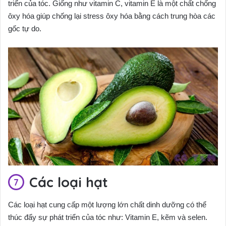
triển của tóc. Giống như vitamin C, vitamin E là một chất chống
ôxy hóa giúp chống lại stress ôxy hóa bằng cách trung hòa các
gốc tự do.
Các loại hạt
Các loại hạt cung cấp một lượng lớn chất dinh dưỡng có thể