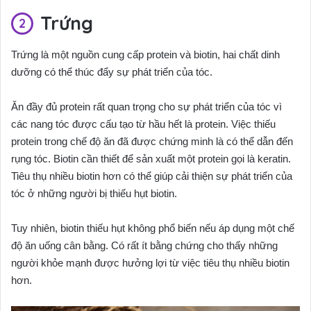
Trứng
Trứng là một nguồn cung cấp protein và biotin, hai chất dinh
dưỡng có thể thúc đẩy sự phát triển của tóc.
Ăn đầy đủ protein rất quan trọng cho sự phát triển của tóc vì
các nang tóc được cấu tạo từ hầu hết là protein. Việc thiếu
protein trong chế độ ăn đã được chứng minh là có thể dẫn đến
rụng tóc. Biotin cần thiết để sản xuất một protein gọi là keratin.
Tiêu thụ nhiều biotin hơn có thể giúp cải thiện sự phát triển của
tóc ở những người bị thiếu hụt biotin.
Tuy nhiên, biotin thiếu hụt không phổ biến nếu áp dụng một chế
độ ăn uống cân bằng. Có rất ít bằng chứng cho thấy những
người khỏe mạnh được hưởng lợi từ việc tiêu thụ nhiều biotin
hơn.