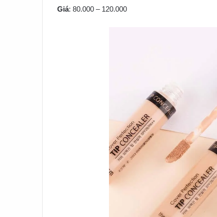
Giá
: 80.000 – 120.000