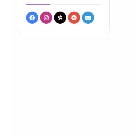
Facebook
Instagram
Threads
Messenger
Mail