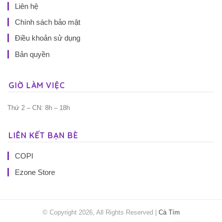
Liên hệ
Chính sách bảo mật
Điều khoản sử dụng
Bản quyền
GIỜ LÀM VIỆC
Thứ 2 – CN: 8h – 18h
LIÊN KẾT BẠN BÈ
COPI
Ezone Store
© Copyright 2026, All Rights Reserved |
Cà Tím