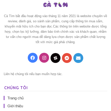
Cà Tím bắt đầu hoạt động vào tháng 11 năm 2021 là website chuyên về
review, đánh giá, so sánh sản phẩm, cung cấp thông tin mua sắm,
khuyến mãi hữu ích cho bạn đọc.Các thông tin trên website được tổng
hợp, chọn lọc kỹ lưỡng, đảm bảo tính chính xác và khách quan, nhằm
tư vấn cho người mua dễ dàng lựa chọn được sản phẩm chất lượng
tốt với mức giá phải chăng.
Facebook
Instagram
Threads
Messenger
Mail
Liên hệ chúng tôi nếu bạn muốn hợp tác.
CHÚNG TÔI
Trang chủ
Giới thiệu