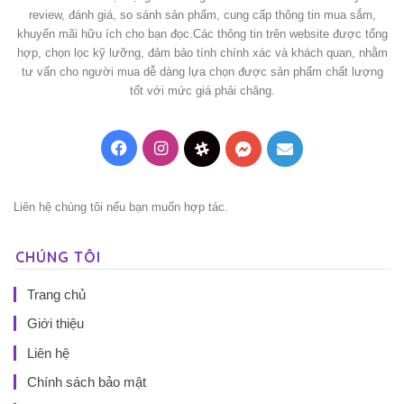
review, đánh giá, so sánh sản phẩm, cung cấp thông tin mua sắm,
khuyến mãi hữu ích cho bạn đọc.Các thông tin trên website được tổng
hợp, chọn lọc kỹ lưỡng, đảm bảo tính chính xác và khách quan, nhằm
tư vấn cho người mua dễ dàng lựa chọn được sản phẩm chất lượng
tốt với mức giá phải chăng.
Facebook
Instagram
Threads
Messenger
Mail
Liên hệ chúng tôi nếu bạn muốn hợp tác.
CHÚNG TÔI
Trang chủ
Giới thiệu
Liên hệ
Chính sách bảo mật