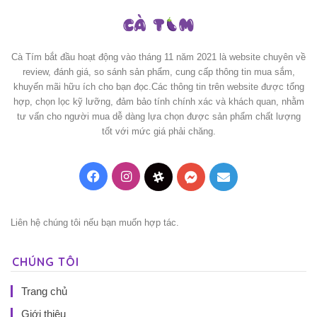
Cà Tím bắt đầu hoạt động vào tháng 11 năm 2021 là website chuyên về
review, đánh giá, so sánh sản phẩm, cung cấp thông tin mua sắm,
khuyến mãi hữu ích cho bạn đọc.Các thông tin trên website được tổng
hợp, chọn lọc kỹ lưỡng, đảm bảo tính chính xác và khách quan, nhằm
tư vấn cho người mua dễ dàng lựa chọn được sản phẩm chất lượng
tốt với mức giá phải chăng.
Facebook
Instagram
Threads
Messenger
Mail
Liên hệ chúng tôi nếu bạn muốn hợp tác.
CHÚNG TÔI
Trang chủ
Giới thiệu