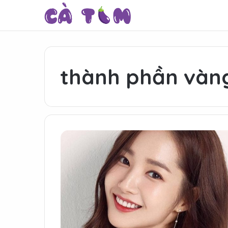
thành phần vàn