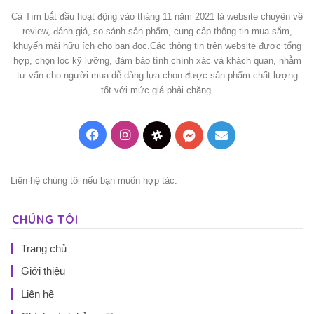
Cà Tím bắt đầu hoạt động vào tháng 11 năm 2021 là website chuyên về
review, đánh giá, so sánh sản phẩm, cung cấp thông tin mua sắm,
khuyến mãi hữu ích cho bạn đọc.Các thông tin trên website được tổng
hợp, chọn lọc kỹ lưỡng, đảm bảo tính chính xác và khách quan, nhằm
tư vấn cho người mua dễ dàng lựa chọn được sản phẩm chất lượng
tốt với mức giá phải chăng.
Facebook
Instagram
Threads
Messenger
Mail
Liên hệ chúng tôi nếu bạn muốn hợp tác.
CHÚNG TÔI
Trang chủ
Giới thiệu
Liên hệ