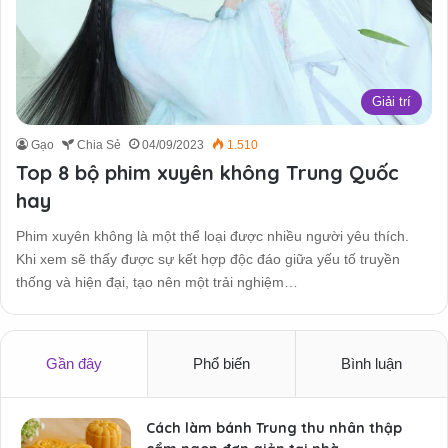
Giải trí
Gạo
Chia Sẻ
04/09/2023
1.510
Top 8 bộ phim xuyên không Trung Quốc
hay
Phim xuyên không là một thể loại được nhiều người yêu thích.
Khi xem sẽ thấy được sự kết hợp độc đáo giữa yếu tố truyền
thống và hiện đại, tạo nên một trải nghiệm…
Gần đây
Phổ biến
Bình luận
Cách làm bánh Trung thu nhân thập