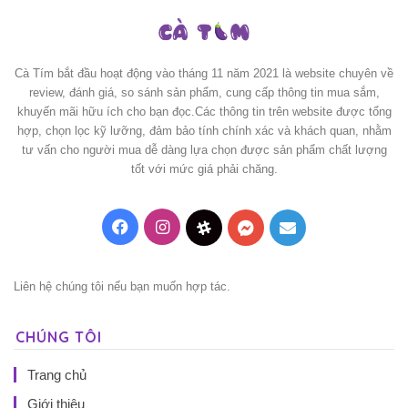
Cà Tím bắt đầu hoạt động vào tháng 11 năm 2021 là website chuyên về
review, đánh giá, so sánh sản phẩm, cung cấp thông tin mua sắm,
khuyến mãi hữu ích cho bạn đọc.Các thông tin trên website được tổng
hợp, chọn lọc kỹ lưỡng, đảm bảo tính chính xác và khách quan, nhằm
tư vấn cho người mua dễ dàng lựa chọn được sản phẩm chất lượng
tốt với mức giá phải chăng.
Facebook
Instagram
Threads
Messenger
Mail
Liên hệ chúng tôi nếu bạn muốn hợp tác.
CHÚNG TÔI
Trang chủ
Giới thiệu