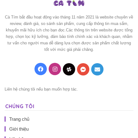
Cà Tím bắt đầu hoạt động vào tháng 11 năm 2021 là website chuyên về
review, đánh giá, so sánh sản phẩm, cung cấp thông tin mua sắm,
khuyến mãi hữu ích cho bạn đọc.Các thông tin trên website được tổng
hợp, chọn lọc kỹ lưỡng, đảm bảo tính chính xác và khách quan, nhằm
tư vấn cho người mua dễ dàng lựa chọn được sản phẩm chất lượng
tốt với mức giá phải chăng.
Facebook
Instagram
Threads
Messenger
Mail
Liên hệ chúng tôi nếu bạn muốn hợp tác.
CHÚNG TÔI
Trang chủ
Giới thiệu