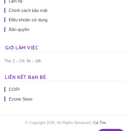
Liên hệ
Chính sách bảo mật
Điều khoản sử dụng
Bản quyền
GIỜ LÀM VIỆC
Thứ 2 – CN: 8h – 18h
LIÊN KẾT BẠN BÈ
COPI
Ezone Store
© Copyright 2026, All Rights Reserved |
Cà Tím