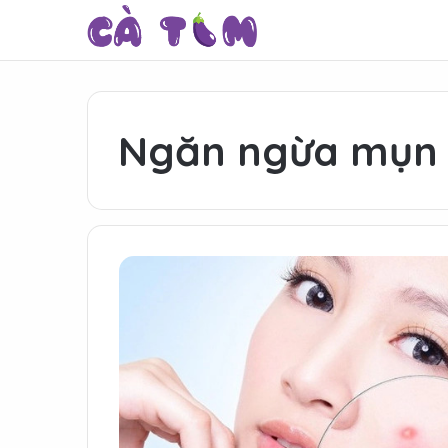
Ngăn ngừa mụn