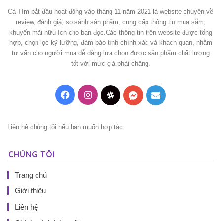
Cà Tím bắt đầu hoạt động vào tháng 11 năm 2021 là website chuyên về
review, đánh giá, so sánh sản phẩm, cung cấp thông tin mua sắm,
khuyến mãi hữu ích cho bạn đọc.Các thông tin trên website được tổng
hợp, chọn lọc kỹ lưỡng, đảm bảo tính chính xác và khách quan, nhằm
tư vấn cho người mua dễ dàng lựa chọn được sản phẩm chất lượng
tốt với mức giá phải chăng.
Facebook
Instagram
Threads
Messenger
Mail
Liên hệ chúng tôi nếu bạn muốn hợp tác.
CHÚNG TÔI
Trang chủ
Giới thiệu
Liên hệ