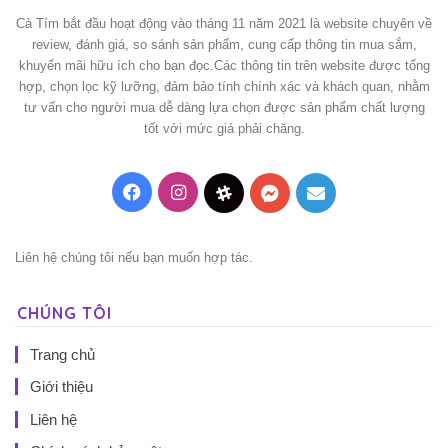
Cà Tím bắt đầu hoạt động vào tháng 11 năm 2021 là website chuyên về
review, đánh giá, so sánh sản phẩm, cung cấp thông tin mua sắm,
khuyến mãi hữu ích cho bạn đọc.Các thông tin trên website được tổng
hợp, chọn lọc kỹ lưỡng, đảm bảo tính chính xác và khách quan, nhằm
tư vấn cho người mua dễ dàng lựa chọn được sản phẩm chất lượng
tốt với mức giá phải chăng.
Facebook
Instagram
Threads
Messenger
Mail
Liên hệ chúng tôi nếu bạn muốn hợp tác.
CHÚNG TÔI
Trang chủ
Giới thiệu
Liên hệ