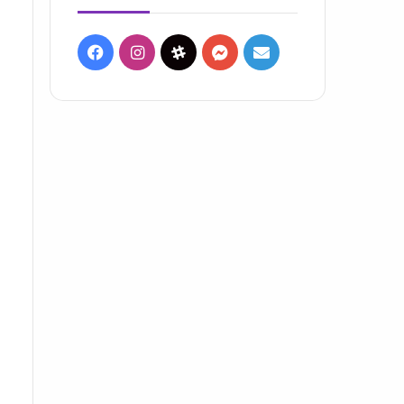
Facebook
Instagram
Threads
Messenger
Mail